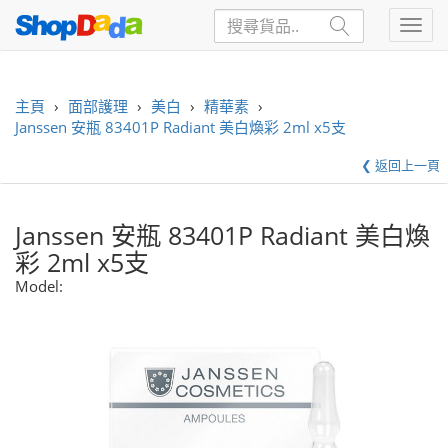
主頁
›
面部護理
›
美白
›
精華素
›
Janssen 安瓶 83401P Radiant 美白煥彩 2ml x5支
❮ 返回上一頁
Janssen 安瓶 83401P Radiant 美白煥
彩 2ml x5支
Model: