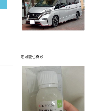
您可能也喜歡