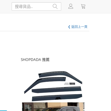
❮ 返回上一頁
SHOPDADA 推薦