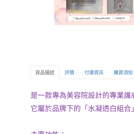
貨品描述
評價
付運資訊
購買須知
是一款專為美容院設計的專業護
它屬於品牌下的「水凝透白組合