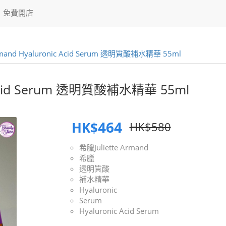
免費開店
 Armand Hyaluronic Acid Serum 透明質酸補水精華 55ml
ic Acid Serum 透明質酸補水精華 55ml
464
HK$
HK$580
希臘Juliette Armand
希臘
透明質酸
補水精華
Hyaluronic
Serum
Hyaluronic Acid Serum