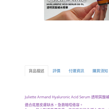
貨品描述
評價
付運資訊
購買須知
Juliette Armand Hyaluronic Acid Serum 透明
適合底層皮膚缺水，急救暗啞倦容。