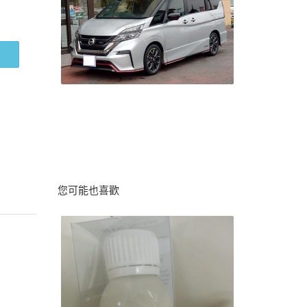
您可能也喜歡