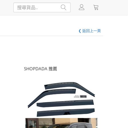
❮ 返回上一頁
SHOPDADA 推薦