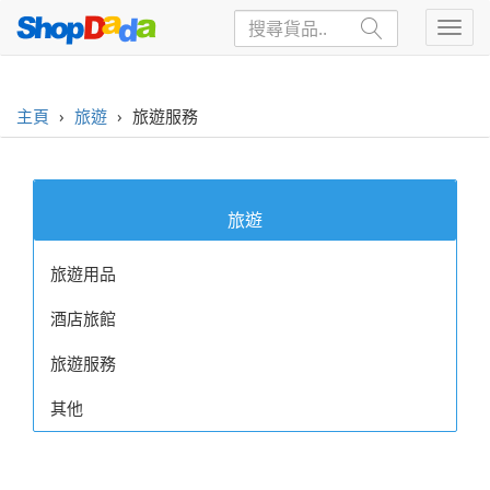
主頁
›
旅遊
›
旅遊服務
旅遊
旅遊用品
酒店旅館
旅遊服務
其他