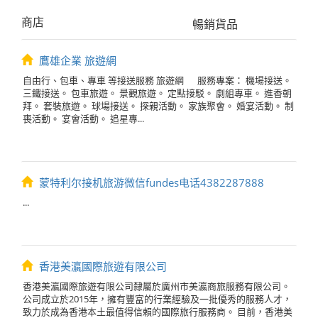
商店
暢銷貨品
鷹雄企業 旅遊網
自由行、包車、專車 等接送服務 旅遊網 服務專案： 機場接送。
三鐵接送。 包車旅遊。 景觀旅遊。 定點接駁。 劇組專車。 進香朝
拜。 套裝旅遊。 球場接送。 探親活動。 家族聚會。 婚宴活動。 制
喪活動。 宴會活動。 追星專...
蒙特利尔接机旅游微信fundes电话4382287888
...
香港美瀛國際旅遊有限公司
香港美瀛國際旅遊有限公司隸屬於廣州市美瀛商旅服務有限公司。
公司成立於2015年，擁有豐富的行業經驗及一批優秀的服務人才，
致力於成為香港本土最值得信賴的國際旅行服務商。 目前，香港美