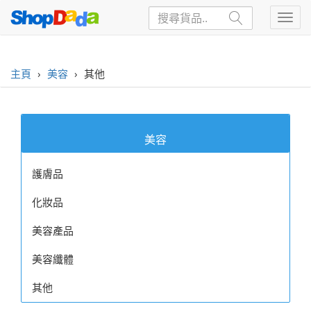
主頁
›
美容
›
其他
美容
護膚品
化妝品
美容產品
美容纖體
其他