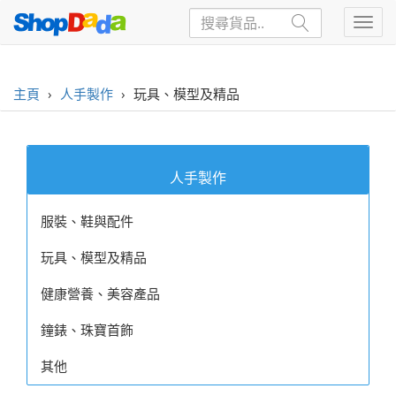
主頁
›
人手製作
›
玩具、模型及精品
人手製作
服裝、鞋與配件
玩具、模型及精品
健康營養、美容產品
鐘錶、珠寶首飾
其他