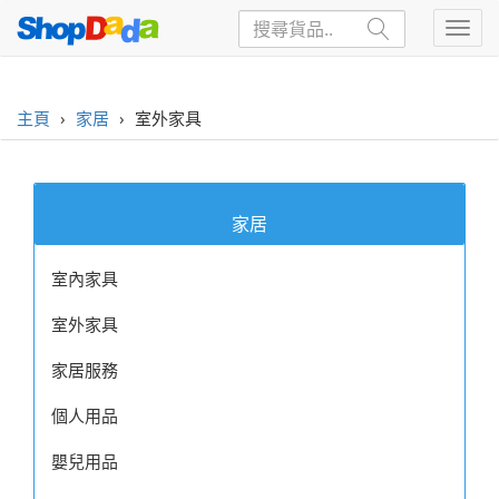
主頁
›
家居
›
室外家具
家居
室內家具
室外家具
家居服務
個人用品
嬰兒用品