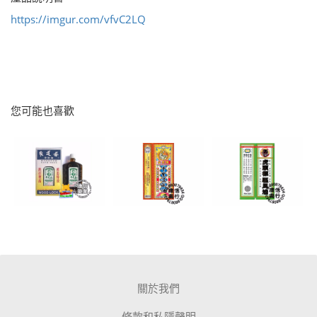
https://imgur.com/vfvC2LQ
您可能也喜歡
關於我們
條款和私隱聲明