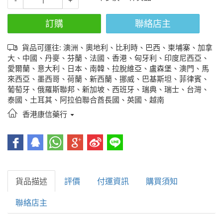
-
+
訂購
聯絡店主
貨品可運往: 澳洲、奧地利、比利時、巴西、柬埔寨、加拿
大、中國、丹麥、芬蘭、法國、香港、匈牙利、印度尼西亞、
愛爾蘭、意大利、日本、南韓、拉脫維亞、盧森堡、澳門、馬
來西亞、墨西哥、荷蘭、新西蘭、挪威、巴基斯坦、菲律賓、
葡萄牙、俄羅斯聯邦、新加坡、西班牙、瑞典、瑞士、台灣、
泰國、土耳其、阿拉伯聯合酋長國、英國、越南
香港康信藥行
貨品描述
評價
付運資訊
購買須知
聯絡店主