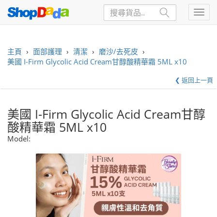
主頁
›
面部護理
›
清潔
›
磨沙/去死皮
›
美國 I-Firm Glycolic Acid Cream甘醇酸精華霜 5ML x10
❮ 返回上一頁
美國 I-Firm Glycolic Acid Cream甘醇
酸精華霜 5ML x10
Model: