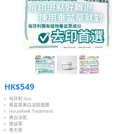
549
HK$
匈牙利 ilcsi
垂盆草美白淡斑面膜
Houseleek Treatment
美白淡斑
垂盆草
景天草