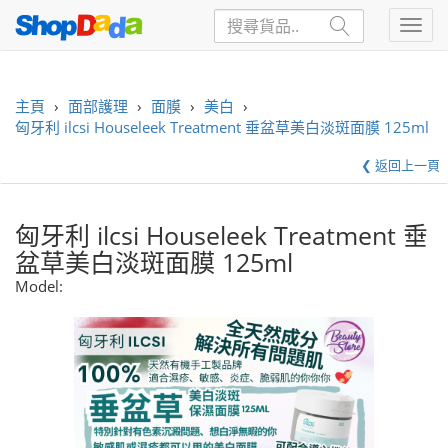
主頁
›
面部護理
›
面膜
›
美白
›
匈牙利 ilcsi Houseleek Treatment 垂盆草美白淡斑面膜 125ml
❮ 返回上一頁
匈牙利 ilcsi Houseleek Treatment 垂
盆草美白淡斑面膜 125ml
Model: